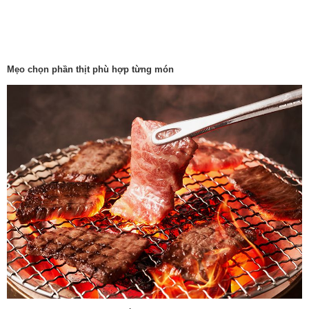
Mẹo chọn phần thịt phù hợp từng món