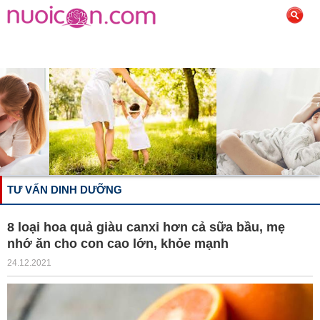
TƯ VẤN DINH DƯỠNG
8 loại hoa quả giàu canxi hơn cả sữa bầu, mẹ
nhớ ăn cho con cao lớn, khỏe mạnh
24.12.2021