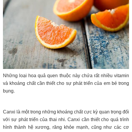
Những loại hoa quả quen thuộc này chứa rất nhiều vitamin
và khoáng chất cần thiết cho sự phát triển của em bé trong
bụng.
Canxi là một trong những khoáng chất cực kỳ quan trọng đối
với sự phát triển của thai nhi. Canxi cần thiết cho quá trình
hình thành hệ xương, răng khỏe mạnh, cũng như các cơ