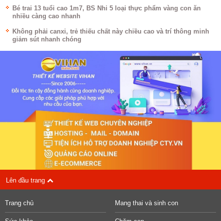
Bé trai 13 tuổi cao 1m7, BS Nhi 5 loại thực phẩm vàng con ăn
nhiều càng cao nhanh
Không phải canxi, trẻ thiếu chất này chiều cao và trí thông minh
giảm sút nhanh chóng
Lên đầu trang
Trang chủ
Mang thai và sinh con