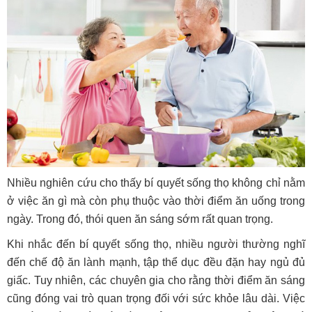
Nhiều nghiên cứu cho thấy bí quyết sống thọ không chỉ nằm
ở việc ăn gì mà còn phụ thuộc vào thời điểm ăn uống trong
ngày. Trong đó, thói quen ăn sáng sớm rất quan trọng.
Khi nhắc đến bí quyết sống thọ, nhiều người thường nghĩ
đến chế độ ăn lành mạnh, tập thể dục đều đặn hay ngủ đủ
giấc. Tuy nhiên, các chuyên gia cho rằng thời điểm ăn sáng
cũng đóng vai trò quan trọng đối với sức khỏe lâu dài. Việc