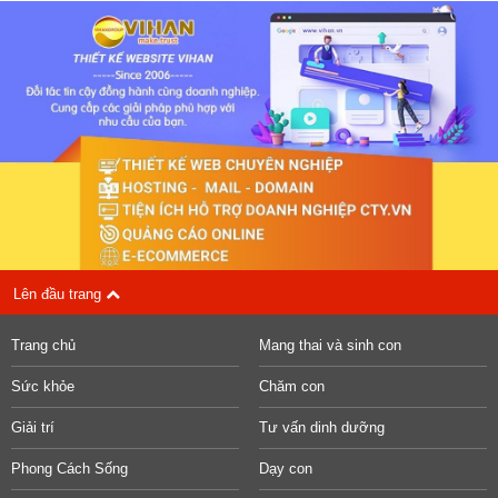
Lên đầu trang
Trang chủ
Mang thai và sinh con
Sức khỏe
Chăm con
Giải trí
Tư vấn dinh dưỡng
Phong Cách Sống
Dạy con