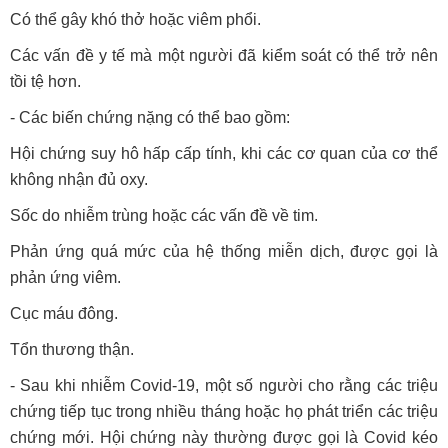
Có thể gây khó thở hoặc viêm phổi.
Các vấn đề y tế mà một người đã kiểm soát có thể trở nên
tồi tệ hơn.
- Các biến chứng nặng có thể bao gồm:
Hội chứng suy hô hấp cấp tính, khi các cơ quan của cơ thể
không nhận đủ oxy.
Sốc do nhiễm trùng hoặc các vấn đề về tim.
Phản ứng quá mức của hệ thống miễn dịch, được gọi là
phản ứng viêm.
Cục máu đông.
Tổn thương thận.
- Sau khi nhiễm Covid-19, một số người cho rằng các triệu
chứng tiếp tục trong nhiều tháng hoặc họ phát triển các triệu
chứng mới. Hội chứng này thường được gọi là Covid kéo