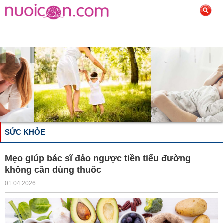
SỨC KHỎE
Mẹo giúp bác sĩ đảo ngược tiền tiểu đường
không cần dùng thuốc
01.04.2026