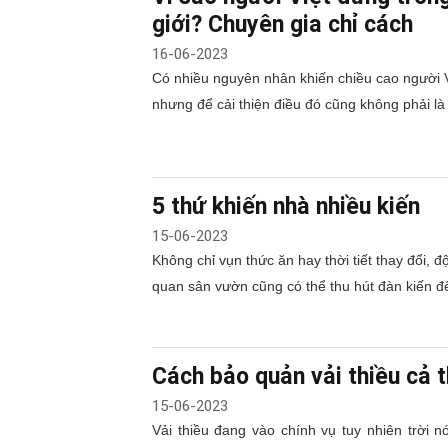
giới? Chuyên gia chỉ cách
16-06-2023
Có nhiều nguyên nhân khiến chiều cao người V
nhưng để cải thiện điều đó cũng không phải là
5 thứ khiến nhà nhiều kiến
15-06-2023
Không chỉ vụn thức ăn hay thời tiết thay đổi, 
quan sân vườn cũng có thể thu hút đàn kiến 
Cách bảo quản vải thiều cả 
15-06-2023
Vải thiều đang vào chính vụ tuy nhiên trời n