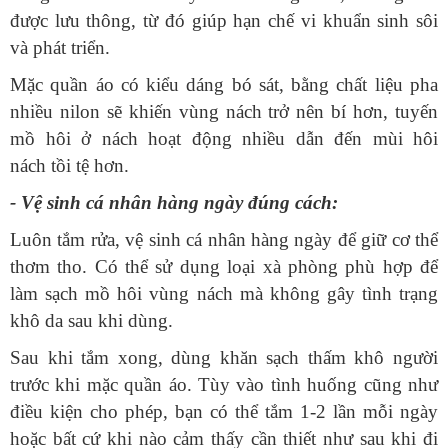
được lưu thông, từ đó giúp hạn chế vi khuẩn sinh sôi
nhiều nilon sẽ khiến vùng nách trở nên bí hơn, tuyến
mồ hôi ở nách hoạt động nhiều dẫn đến mùi hôi
‏- Vệ sinh cá nhân hàng ngày đúng cách:
thơm tho. Có thể sử dụng loại xà phòng phù hợp để
làm sạch mồ hôi vùng nách mà không gây tình trạng
trước khi mặc quần áo. Tùy vào tình huống cũng như
điều kiện cho phép, bạn có thể tắm 1-2 lần mỗi ngày
hoặc bất cứ khi nào cảm thấy cần thiết như sau khi đi