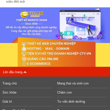
niên đốt mỡ
Lên đầu trang
Trang chủ
Mang thai và sinh con
Sức khỏe
Chăm con
Giải trí
Tư vấn dinh dưỡng